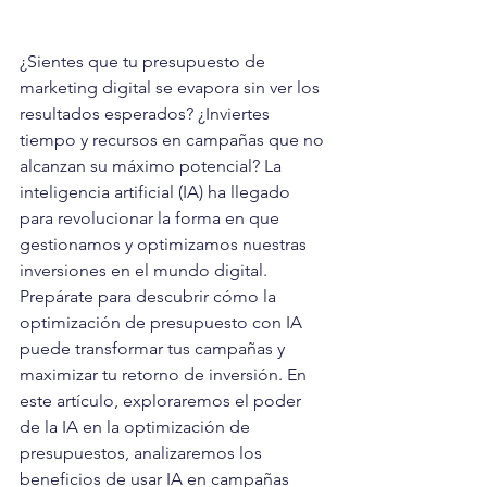
¿Sientes que tu presupuesto de 
marketing digital se evapora sin ver los 
resultados esperados? ¿Inviertes 
tiempo y recursos en campañas que no 
alcanzan su máximo potencial? La 
inteligencia artificial (IA) ha llegado 
para revolucionar la forma en que 
gestionamos y optimizamos nuestras 
inversiones en el mundo digital. 
Prepárate para descubrir cómo la 
optimización de presupuesto con IA 
puede transformar tus campañas y 
maximizar tu retorno de inversión. En 
este artículo, exploraremos el poder 
de la IA en la optimización de 
presupuestos, analizaremos los 
beneficios de usar IA en campañas 