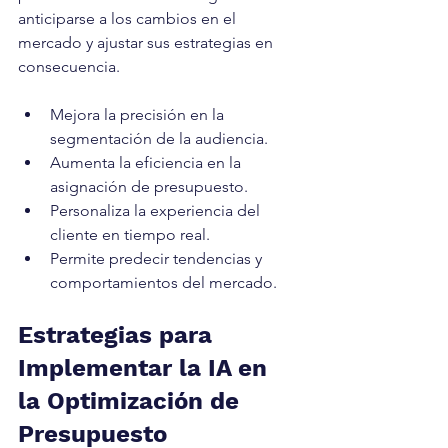
anticiparse a los cambios en el 
mercado y ajustar sus estrategias en 
consecuencia.
Mejora la precisión en la 
segmentación de la audiencia.
Aumenta la eficiencia en la 
asignación de presupuesto.
Personaliza la experiencia del 
cliente en tiempo real.
Permite predecir tendencias y 
comportamientos del mercado.
Estrategias para 
Implementar la IA en 
la Optimización de 
Presupuesto