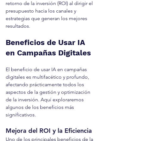
retorno de la inversión (ROI) al dirigir el 
presupuesto hacia los canales y 
estrategias que generan los mejores 
resultados.
Beneficios de Usar IA 
en Campañas Digitales
El beneficio de usar IA en campañas 
digitales es multifacético y profundo, 
afectando prácticamente todos los 
aspectos de la gestión y optimización 
de la inversión. Aquí exploraremos 
algunos de los beneficios más 
significativos.
Mejora del ROI y la Eficiencia
Uno de los principales beneficios de la 