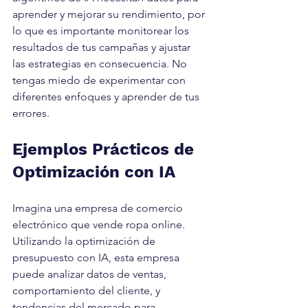
aprender y mejorar su rendimiento, por 
lo que es importante monitorear los 
resultados de tus campañas y ajustar 
las estrategias en consecuencia. No 
tengas miedo de experimentar con 
diferentes enfoques y aprender de tus 
errores.
Ejemplos Prácticos de 
Optimización con IA
Imagina una empresa de comercio 
electrónico que vende ropa online. 
Utilizando la optimización de 
presupuesto con IA, esta empresa 
puede analizar datos de ventas, 
comportamiento del cliente, y 
tendencias del mercado para 