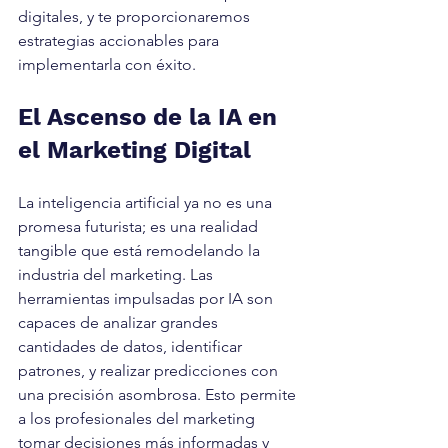
digitales, y te proporcionaremos 
estrategias accionables para 
implementarla con éxito.
El Ascenso de la IA en 
el Marketing Digital
La inteligencia artificial ya no es una 
promesa futurista; es una realidad 
tangible que está remodelando la 
industria del marketing. Las 
herramientas impulsadas por IA son 
capaces de analizar grandes 
cantidades de datos, identificar 
patrones, y realizar predicciones con 
una precisión asombrosa. Esto permite 
a los profesionales del marketing 
tomar decisiones más informadas y 