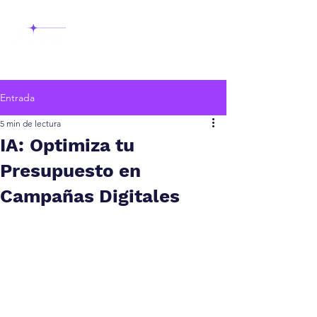
Entrada
5 min de lectura
IA: Optimiza tu
Presupuesto en
Campañas Digitales