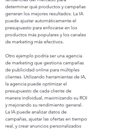
determinar qué productos y campañas 
generan los mejores resultados. La IA 
puede ajustar automáticamente el 
presupuesto para enfocarse en los 
productos más populares y los canales 
de marketing más efectivos.
Otro ejemplo podría ser una agencia 
de marketing que gestiona campañas 
de publicidad online para múltiples 
clientes. Utilizando herramientas de IA, 
la agencia puede optimizar el 
presupuesto de cada cliente de 
manera individual, maximizando su ROI 
y mejorando su rendimiento general. 
La IA puede analizar datos de 
campañas, ajustar las ofertas en tiempo 
real, y crear anuncios personalizados 