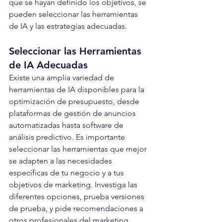
que se hayan definido los objetivos, se 
pueden seleccionar las herramientas 
de IA y las estrategias adecuadas.
Seleccionar las Herramientas 
de IA Adecuadas
Existe una amplia variedad de 
herramientas de IA disponibles para la 
optimización de presupuesto, desde 
plataformas de gestión de anuncios 
automatizadas hasta software de 
análisis predictivo. Es importante 
seleccionar las herramientas que mejor 
se adapten a las necesidades 
específicas de tu negocio y a tus 
objetivos de marketing. Investiga las 
diferentes opciones, prueba versiones 
de prueba, y pide recomendaciones a 
otros profesionales del marketing.