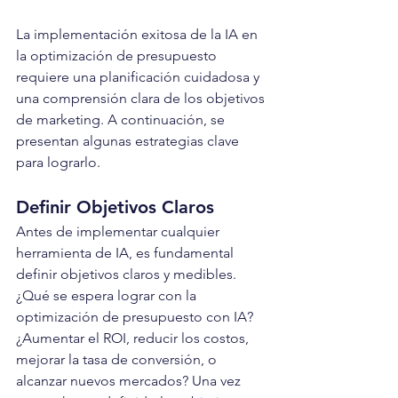
La implementación exitosa de la IA en 
la optimización de presupuesto 
requiere una planificación cuidadosa y 
una comprensión clara de los objetivos 
de marketing. A continuación, se 
presentan algunas estrategias clave 
para lograrlo.
Definir Objetivos Claros
Antes de implementar cualquier 
herramienta de IA, es fundamental 
definir objetivos claros y medibles. 
¿Qué se espera lograr con la 
optimización de presupuesto con IA? 
¿Aumentar el ROI, reducir los costos, 
mejorar la tasa de conversión, o 
alcanzar nuevos mercados? Una vez 