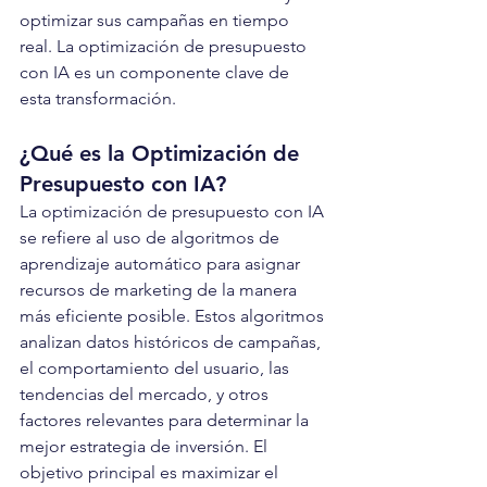
optimizar sus campañas en tiempo 
real. La optimización de presupuesto 
con IA es un componente clave de 
esta transformación.
¿Qué es la Optimización de 
Presupuesto con IA?
La optimización de presupuesto con IA 
se refiere al uso de algoritmos de 
aprendizaje automático para asignar 
recursos de marketing de la manera 
más eficiente posible. Estos algoritmos 
analizan datos históricos de campañas, 
el comportamiento del usuario, las 
tendencias del mercado, y otros 
factores relevantes para determinar la 
mejor estrategia de inversión. El 
objetivo principal es maximizar el 