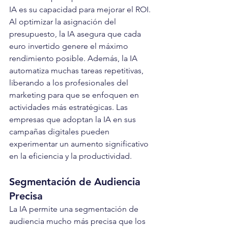
IA es su capacidad para mejorar el ROI. 
Al optimizar la asignación del 
presupuesto, la IA asegura que cada 
euro invertido genere el máximo 
rendimiento posible. Además, la IA 
automatiza muchas tareas repetitivas, 
liberando a los profesionales del 
marketing para que se enfoquen en 
actividades más estratégicas. Las 
empresas que adoptan la IA en sus 
campañas digitales pueden 
experimentar un aumento significativo 
en la eficiencia y la productividad.
Segmentación de Audiencia 
Precisa
La IA permite una segmentación de 
audiencia mucho más precisa que los 