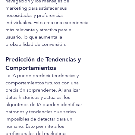
navegación y los mensajes de 
marketing para satisfacer sus 
necesidades y preferencias 
individuales. Esto crea una experiencia 
más relevante y atractiva para el 
usuario, lo que aumenta la 
probabilidad de conversión.
Predicción de Tendencias y 
Comportamientos
La IA puede predecir tendencias y 
comportamientos futuros con una 
precisión sorprendente. Al analizar 
datos históricos y actuales, los 
algoritmos de IA pueden identificar 
patrones y tendencias que serían 
imposibles de detectar para un 
humano. Esto permite a los 
profesionales del marketing 