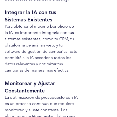
Integrar la IA con tus 
Sistemas Existentes
Para obtener el máximo beneficio de 
la IA, es importante integrarla con tus 
sistemas existentes, como tu CRM, tu 
plataforma de análisis web, y tu 
software de gestión de campañas. Esto 
permitirá a la IA acceder a todos los 
datos relevantes y optimizar tus 
campañas de manera más efectiva.
Monitorear y Ajustar 
Constantemente
La optimización de presupuesto con IA 
es un proceso continuo que requiere 
monitoreo y ajuste constante. Los 
algoritmos de IA necesitan datos para 