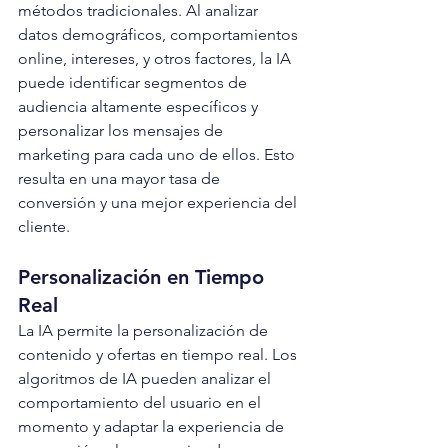
métodos tradicionales. Al analizar 
datos demográficos, comportamientos 
online, intereses, y otros factores, la IA 
puede identificar segmentos de 
audiencia altamente específicos y 
personalizar los mensajes de 
marketing para cada uno de ellos. Esto 
resulta en una mayor tasa de 
conversión y una mejor experiencia del 
cliente.
Personalización en Tiempo 
Real
La IA permite la personalización de 
contenido y ofertas en tiempo real. Los 
algoritmos de IA pueden analizar el 
comportamiento del usuario en el 
momento y adaptar la experiencia de 