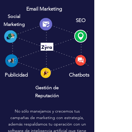
Email Marketing
Social
SEO
Marketing
Publicidad
Chatbots
Gestión de
Reputación
No sólo manejamos y crecemos tus
campañas de marketing con estrategía,
además respaldamos tu operación con un
software de inteligencia artificial que tiene