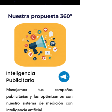
Nuestra propuesta 360º
Inteligencia
Publicitaria
Manejamos tus campañas
publicitarias y las optimizamos con
nuestro sistema de medición con
inteligencia artificial