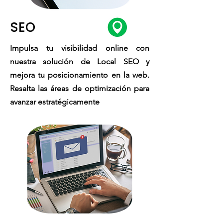
SEO
Impulsa tu visibilidad online con
nuestra solución de Local SEO y
mejora tu posicionamiento en la web.
Resalta las áreas de optimización para
avanzar estratégicamente