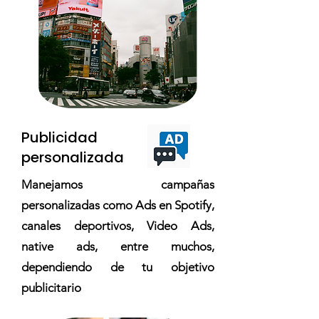
Publicidad
personalizada
Manejamos campañas
personalizadas como Ads en Spotify,
canales deportivos, Video Ads,
native ads, entre muchos,
dependiendo de tu objetivo
publicitario