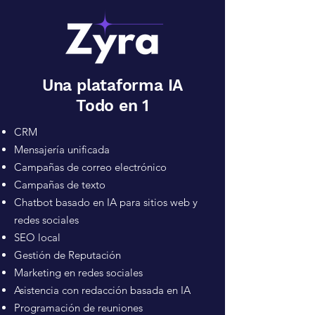
Una plataforma IA
Todo en 1
CRM
Mensajería unificada
Campañas de correo electrónico
Campañas de texto
Chatbot basado en IA para sitios web y
redes sociales
SEO local
Gestión de Reputación
Marketing en redes sociales
Asistencia con redacción basada en IA
Programación de reuniones