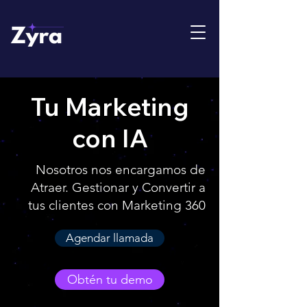
Tu Marketing
con IA
Nosotros nos encargamos de
Atraer. Gestionar y Convertir a
tus clientes con Marketing 360
Agendar llamada
Obtén tu demo