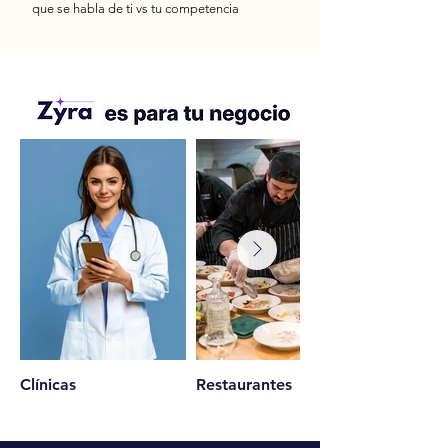
que se habla de ti vs tu competencia
Clínicas
Restaurantes