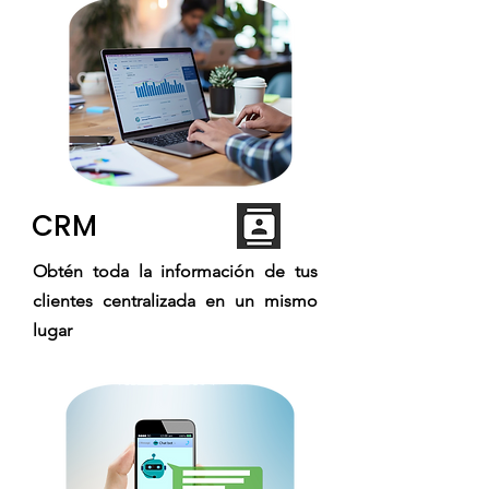
CRM
Obtén toda la información de tus
clientes centralizada en un mismo
lugar