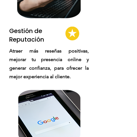
Gestión de
Reputación
Atraer más reseñas positivas,
mejorar tu presencia online y
generar confianza, para ofrecer la
mejor experiencia al cliente.