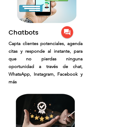
Chatbots
Capta clientes potenciales, agenda
citas y responde al instante, para
que no pierdas ninguna
oportunidad a través de chat,
WhatsApp, Instagram, Facebook y
más