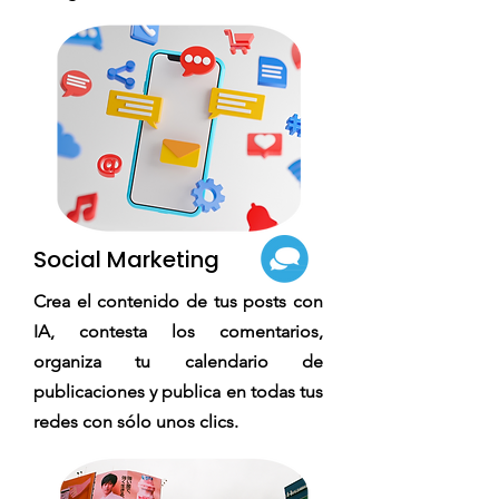
Social Marketing
Crea el contenido de tus posts con
IA, contesta los comentarios,
organiza tu calendario de
publicaciones y publica en todas tus
redes con sólo unos clics.